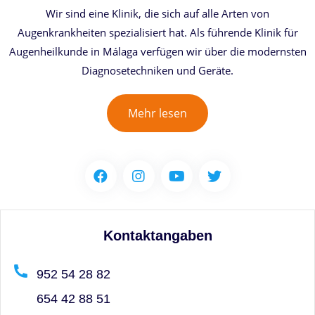
Wir sind eine Klinik, die sich auf alle Arten von
Augenkrankheiten spezialisiert hat. Als führende Klinik für
Augenheilkunde in Málaga verfügen wir über die modernsten
Diagnosetechniken und Geräte.
Mehr lesen
Kontaktangaben
952 54 28 82
654 42 88 51