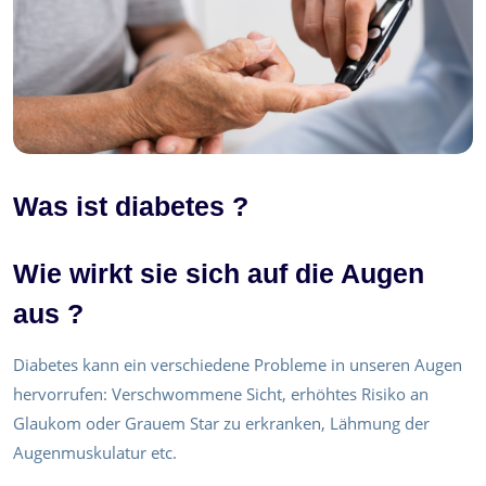
Was ist diabetes ?
Wie wirkt sie sich auf die Augen
aus ?
Diabetes kann ein verschiedene Probleme in unseren Augen
hervorrufen: Verschwommene Sicht, erhöhtes Risiko an
Glaukom oder Grauem Star zu erkranken, Lähmung der
Augenmuskulatur etc.