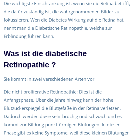
Die wichtigste Einschränkung ist, wenn sie die Retina betrifft,
die dafür zuständig ist, die wahrgenommenen Bilder zu
fokussieren. Wen die Diabetes Wirkung auf die Retina hat,
nennt man die Diabetische Retinopathie, welche zur
Erblindung führen kann.
Was ist die diabetische
Retinopathie ?
Sie kommt in zwei verschiedenen Arten vor:
Die nicht proliferative Retinopathie: Dies ist die
Anfangsphase. Über die Jahre hinweg kann der hohe
Blutzuckerspiegel die Blutgefäße in der Retina verletzen.
Dadurch werden diese sehr brüchig und schwach und es
kommt zur Bildung punktförmigen Blutungen. In dieser
Phase gibt es keine Symptome, weil diese kleinen Blutungen