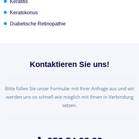
Keratitis
Keratokonus
Diabetische Retinopathie
Kontaktieren Sie uns!
Bitte füllen Sie unser Formular mit Ihrer Anfrage aus und wir
werden uns so schnell wie möglich mit Ihnen in Verbindung
setzen.