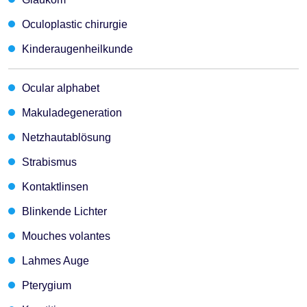
Oculoplastic chirurgie
Kinderaugenheilkunde
Ocular alphabet
Makuladegeneration
Netzhautablösung
Strabismus
Kontaktlinsen
Blinkende Lichter
Mouches volantes
Lahmes Auge
Pterygium