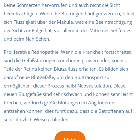
keine Schmerzen hervorrufen und auch nicht die Sicht
beeinträchtigen. Wenn die Blutungen häufiger werden, bildet
sich Flüssigkeit über der Makula, was eine Beeinträchtigung
der Sicht zur Folge hat, vor allem in der Mitte des Sehfeldes
und beim Nah-Sehen.
Proliferative Retinopathie: Wenn die Krankheit fortschreitet,
sind die Gefäßstörungen zunehmen gravierender, sodass
Teile der Retina keinen Blutzufluss erhalten. Es bilden sich
darauf neue Blutgefäße, um den Bluttransport zu
ermöglichen, dieser Prozess heißt Neovaskulation. Diese
neuen Blutgefäße sind sehr schwach und können sehr leicht
brechen, wodurch große Blutungen im Aug inneren
entstehen können, dies führt dazu, dass die Betroffenen auf
sehr plötzlich Weise erblinden.