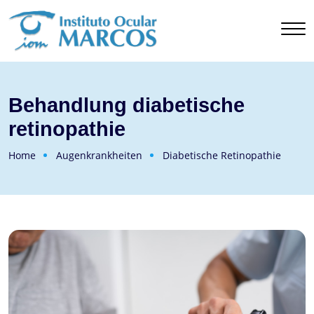
Behandlung diabetische
retinopathie
Home
Augenkrankheiten
Diabetische Retinopathie