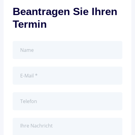
Beantragen Sie Ihren
Termin