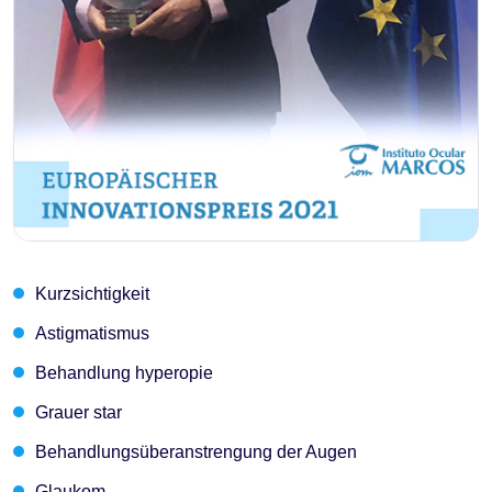
Kurzsichtigkeit
Astigmatismus
Behandlung hyperopie
Grauer star
Behandlungsüberanstrengung der Augen
Glaukom