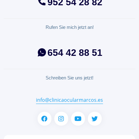
952 54 28 82
Rufen Sie mich jetzt an!
654 42 88 51
Schreiben Sie uns jetzt!
info@clinicaocularmarcos.es