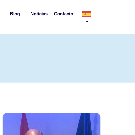
Blog
Noticias
Contacto