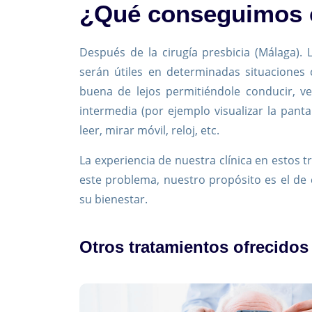
¿Qué conseguimos c
Después de la cirugía presbicia (Málaga).
serán útiles en determinadas situaciones
buena de lejos permitiéndole conducir, ver
intermedia (por ejemplo visualizar la pant
leer, mirar móvil, reloj, etc.
La experiencia de nuestra clínica en estos 
este problema, nuestro propósito es el de 
su bienestar.
Otros tratamientos ofrecidos