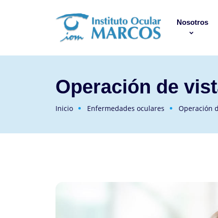
Nosotros
Operación de vis
Inicio
Enfermedades oculares
Operación d