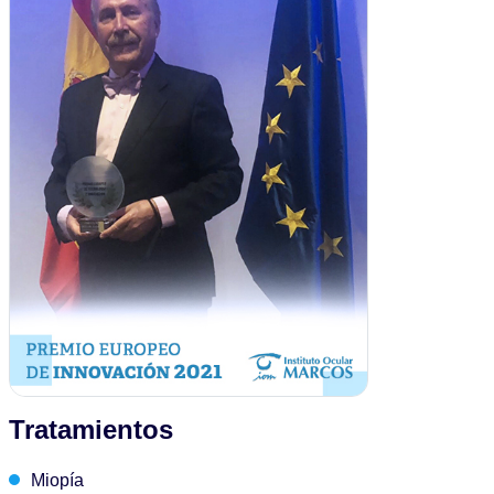
Tratamientos
Miopía