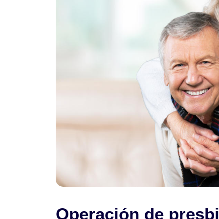
Operación de presb