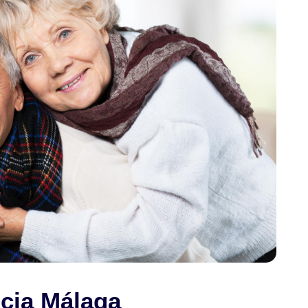
icia Málaga