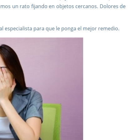
vamos un rato fijando en objetos cercanos. Dolores de
al especialista para que le ponga el mejor remedio.