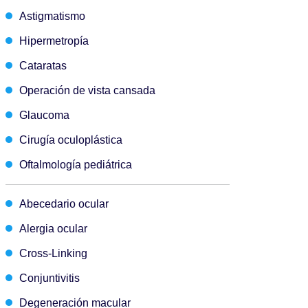
Astigmatismo
Hipermetropía
Cataratas
Operación de vista cansada
Glaucoma
Cirugía oculoplástica
Oftalmología pediátrica
Abecedario ocular
Alergia ocular
Cross-Linking
Conjuntivitis
Degeneración macular