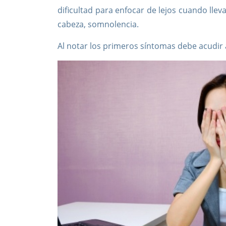
dificultad para enfocar de lejos cuando lle
cabeza, somnolencia.
Al notar los primeros síntomas debe acudir 